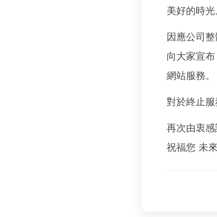
美好的時光
因應公司整
向大家宣布
網站服務。
對於終止服
再次由衷感
祝福您 未