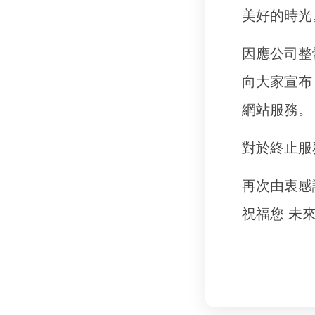
美好的時光
因應公司整
向大家宣布
網站服務。
對於終止服
再次由衷感
祝福您 未