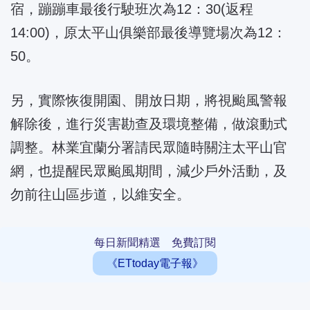
宿，蹦蹦車最後行駛班次為12：30(返程
14:00)，原太平山俱樂部最後導覽場次為12：
50。
另，實際恢復開園、開放日期，將視颱風警報
解除後，進行災害勘查及環境整備，做滾動式
調整。林業宜蘭分署請民眾隨時關注太平山官
網，也提醒民眾颱風期間，減少戶外活動，及
勿前往山區步道，以維安全。
每日新聞精選 免費訂閱
《ETtoday電子報》