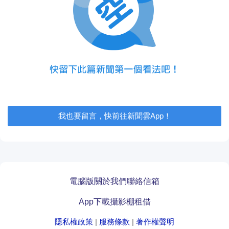
我也要留言，快前往新聞雲App！
電腦版
關於我們
聯絡信箱
App下載
攝影棚租借
隱私權政策
|
服務條款
|
著作權聲明