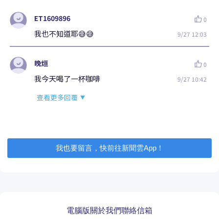
我也要留言，快前往新聞雲App！
電腦版
關於我們
聯絡信箱