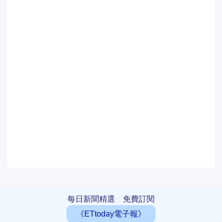
每日新聞精選 免費訂閱
《ETtoday電子報》