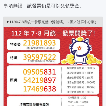
事項無誤，該發票仍是可以兌領獎金。
▼112年7-8月統一發票完整中獎號碼。（圖／社群中心製）