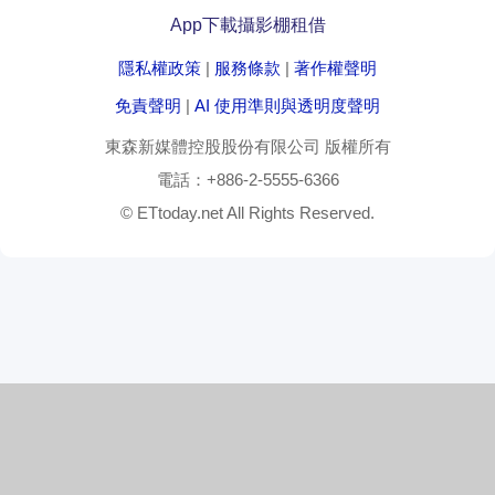
App下載
攝影棚租借
隱私權政策
|
服務條款
|
著作權聲明
免責聲明
|
AI 使用準則與透明度聲明
東森新媒體控股股份有限公司
版權所有
電話：
+886-2-5555-6366
© ETtoday.net All Rights Reserved.