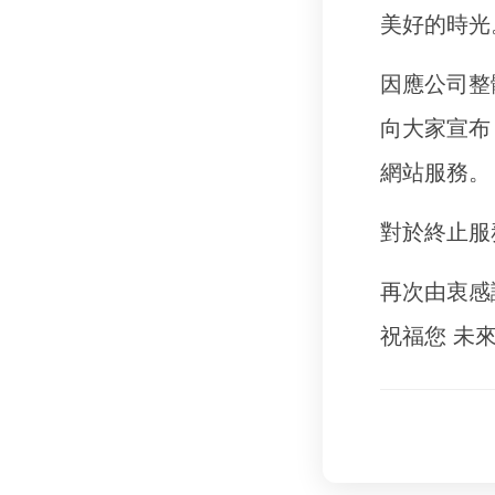
美好的時光
因應公司整
向大家宣布
網站服務。
對於終止服
再次由衷感
祝福您 未