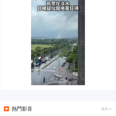
熱門影音
更多>>