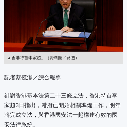
▲香港特首李家超。（資料圖／路透）
記者蔡儀潔／綜合報導
針對香港基本法第二十三條立法，香港特首李
家超3日指出，港府已開始相關準備工作，明年
將完成立法，與香港國安法一起構建有效的國
安法律系統。