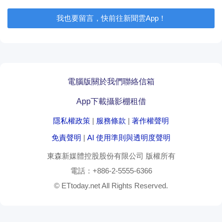
我也要留言，快前往新聞雲App！
電腦版
關於我們
聯絡信箱
App下載
攝影棚租借
隱私權政策
|
服務條款
|
著作權聲明
免責聲明
|
AI 使用準則與透明度聲明
東森新媒體控股股份有限公司
版權所有
電話：
+886-2-5555-6366
© ETtoday.net All Rights Reserved.