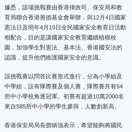
據悉，該場挑戰賽由香港律政司、保安局和教
育局聯合香港善德基金會舉辦，與12月4日國家
憲法日及明年4月15日全民國家安全教育日活動
相配合，目的是讓國家安全教育繼續植根校
園，加強學生對憲法、基本法、香港國安法的
認識，提升他們維護國家安全的意識。
該挑戰賽以問答比賽形式進行，分為小學組及
中學組，設有隊際賽及個人賽，隊際賽共有54
所中小學校角逐冠軍。初賽有超過10萬2000名
來自585所中小學的學生參與，人數創新高。
香港保安局局長鄧炳強表示，希望能夠將國民