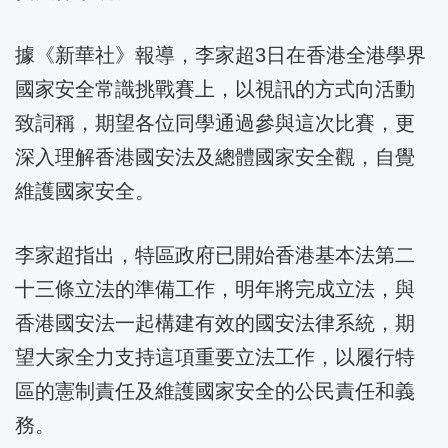
據《新華社》報導，李家超3日在香港全港學界
國家安全常識挑戰賽上，以視訊的方式向活動
致詞稱，期望各位同學通過參與這次比賽，更
深入理解香港國安法及總體國家安全觀，自覺
維護國家安全。
李家超指出，特區政府已開始香港基本法第二
十三條立法的準備工作，明年將完成立法，與
香港國安法一起構建有效的國安法律系統，期
望大家全力支持這項重要立法工作，以履行特
區的憲制責任及維護國家安全的公民責任和義
務。