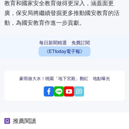
教育和國家安全教育做得更深入，涵蓋面更
廣，保安局將繼續發掘更多推動國安教育的活
動，為國安教育作進一步貢獻。
每日新聞精選 免費訂閱
《ETtoday電子報》
豪雨做大水！桃園「地下宮殿」翻紅 地點曝光
留言
推薦閱讀