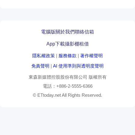
電腦版
關於我們
聯絡信箱
App下載
攝影棚租借
隱私權政策
|
服務條款
|
著作權聲明
免責聲明
|
AI 使用準則與透明度聲明
東森新媒體控股股份有限公司
版權所有
電話：
+886-2-5555-6366
© ETtoday.net All Rights Reserved.