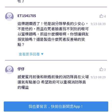
我也要留言，快前往新聞雲App！