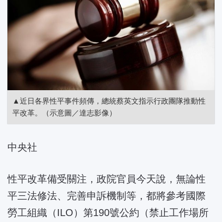
▲近日各界性平事件頻傳，總統蔡英文指示行政團隊推動性
平改革。（示意圖／達志影像）
中央社
性平改革備受關注，政院官員今天說，無論性
平三法修法、完善申訴機制等，都將參考國際
勞工組織（ILO）第190號公約（禁止工作場所