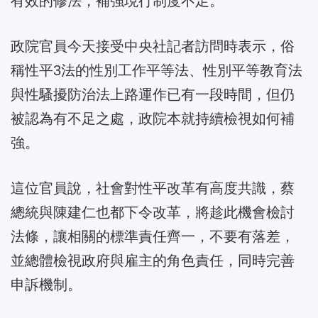
有效的修法，補強現行制度不足。
政院官員今天接受中央社記者訪問時表示，俗
稱性平3法的性別工作平等法、性別平等教育法
與性騷擾防治法上路運作已有一段時間，但仍
被認為有不足之處，政院本就持續檢視如何補
強。
這位官員說，社會對性平改革有高度共識，蔡
總統與陳建仁也都下令改革，將趁此機會檢討
法條，讓相關的標準責任齊一，不要有落差，
並總體檢視政府與雇主的角色責任，同時完善
申訴機制。