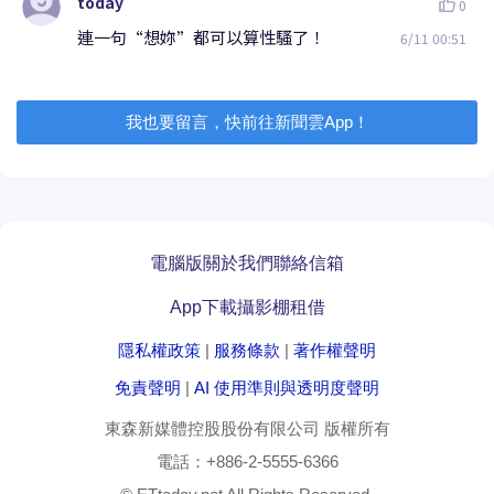
我也要留言，快前往新聞雲App！
電腦版
關於我們
聯絡信箱
App下載
攝影棚租借
隱私權政策
|
服務條款
|
著作權聲明
免責聲明
|
AI 使用準則與透明度聲明
東森新媒體控股股份有限公司
版權所有
電話：
+886-2-5555-6366