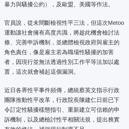
暴力與騷擾公約），及歐盟、美國等作法。
官員說，從未間斷檢視性平三法，但這次Metoo
運動讓社會擁有高度共識，將趁此機會檢討法
條、完善申訴機制，並總體檢視政府與雇主的
角色責任，像是雇主若為職場性騷擾的加害
者，因現行並無法透過性別工作平等法加以處
置，這次就會補起這個漏洞。
近日各界性平事件頻傳，總統蔡英文指示行政
團隊推動性平改革，行政院長陳建仁日前已下
令訂定性騷擾樣態指引、重新建立可信賴的申
訴機制，以及總檢討性平相關法規，提出務實