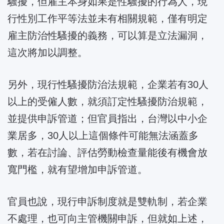
騷擾，但雇主本身如果是性騷擾的行為人，現
行性別工作平等法並未有相關規範，僅有明定
雇主防治性騷擾的義務，可以算是立法漏洞，
這次將加以調整。
另外，現行性騷擾防治法規範，企業若有30人
以上的受僱人數，就須訂定性騷擾防治規範，
並提供申訴管道；但官員指出，台灣以中小企
業居多，30人以上這個條件可能無法涵蓋多
數，若在討論、評估勞動檢查量能後有機會放
寬門檻，就有望增加申訴管道。
官員也說，現行申訴制度就是雙軌制，若企業
不處理，也可向主管機關申訴，但就如上述，