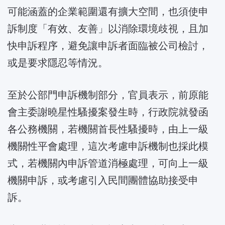
可能涵蓋的企業範圍還有擴大空間，也須使申
訴制度「有效、友善」以消除環境歧視，且加
快申訴程序，避免讓申訴者面臨被公司檢討，
或是要求隱忍等情況。
至於公部門申訴機制部分，官員表示，前原能
會主委謝曉星性騷擾案發生時，行政院就發函
各公務機關，若機關首長性騷擾時，由上一級
機關性平會處理，這次考慮申訴機制也採此模
式，若機關內申訴管道消極處理，可向上一級
機關申訴，或考慮引入民間團體協助接受申
訴。