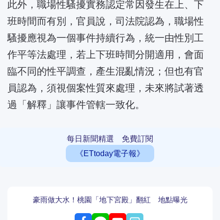
此外，職場性騷擾實務認定常因發生在上、下
班時間而有別，官員說，司法院認為，職場性
騷擾應視為一個事件持續行為，統一由性別工
作平等法處理，若上下班時間分開適用，會面
臨不同的性平調查，產生混亂情況；但也有官
員認為，須視個案性質來處理，未來將試著透
過「解釋」讓事件管轄一致化。
每日新聞精選 免費訂閱
《ETtoday電子報》
豪雨做大水！桃園「地下宮殿」翻紅 地點曝光
留言