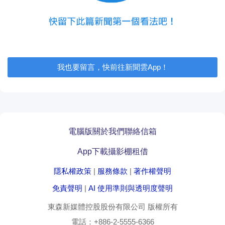
我也要留言，快前往新聞雲App！
電腦版
關於我們
聯絡信箱
App下載
攝影棚租借
隱私權政策
|
服務條款
|
著作權聲明
免責聲明
|
AI 使用準則與透明度聲明
東森新媒體控股股份有限公司
版權所有
電話：
+886-2-5555-6366