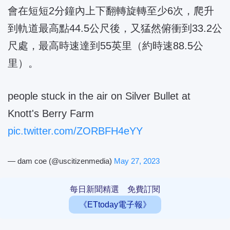
會在短短2分鐘內上下翻轉旋轉至少6次，爬升
到軌道最高點44.5公尺後，又猛然俯衝到33.2公
尺處，最高時速達到55英里（約時速88.5公
里）。
people stuck in the air on Silver Bullet at
Knott's Berry Farm
pic.twitter.com/ZORBFH4eYY
— dam coe (@uscitizenmedia)
May 27, 2023
每日新聞精選 免費訂閱
《ETtoday電子報》