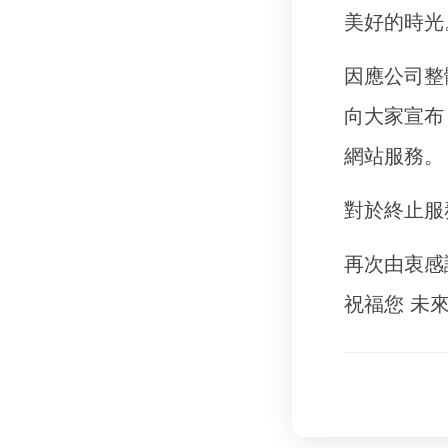
美好的時光
因應公司整
向大家宣布
網站服務。
對於終止服
再次由衷感
祝福您 未