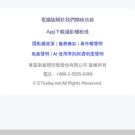
電腦版
關於我們
聯絡信箱
App下載
攝影棚租借
隱私權政策
|
服務條款
|
著作權聲明
免責聲明
|
AI 使用準則與透明度聲明
東森新媒體控股股份有限公司
版權所有
電話：
+886-2-5555-6366
© ETtoday.net All Rights Reserved.