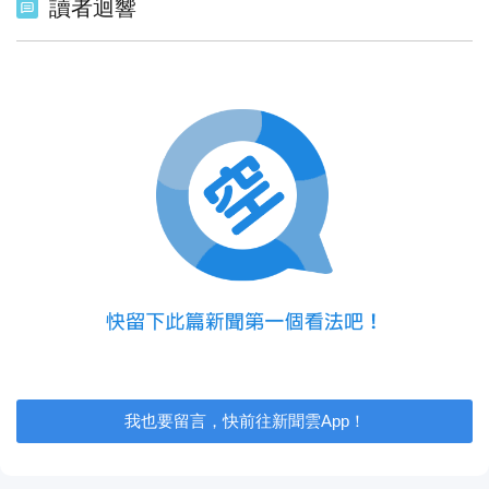
讀者迴響
我也要留言，快前往新聞雲App！